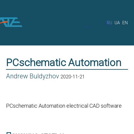
RU
UA
EN
PCschematic Automation
Andrew Buldyzhov
2020-11-21
PCschematic Automation electrical CAD software