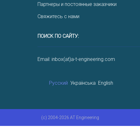
Партнеры и постоянные заказчики
Свяжитесь с нами
ПОИСК ПО САЙТУ:
Email: inbox(at)a-t-engineering.com
Русский
Українська
English
(c) 2004-2026 AT Engineering