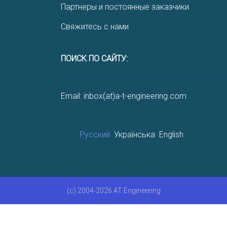
Партнеры и постоянные заказчики
Свяжитесь с нами
ПОИСК ПО САЙТУ:
Email: inbox(at)a-t-engineering.com
Русский
Українська
English
(c) 2004-2026 AT Engineering