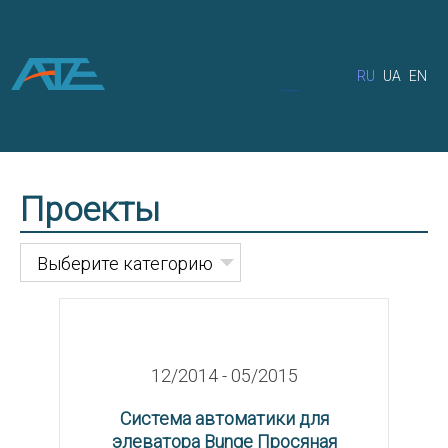
RU
UA
EN
Проекты
Выберите категорию
12/2014 - 05/2015
Система автоматики для
элеватора Bunge Просяная