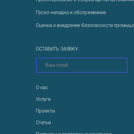
Пуско-наладка и обслуживание
Оценка и внедрение безопасности промышл
ОСТАВИТЬ ЗАЯВКУ:
О нас
Услуги
Проекты
Статьи