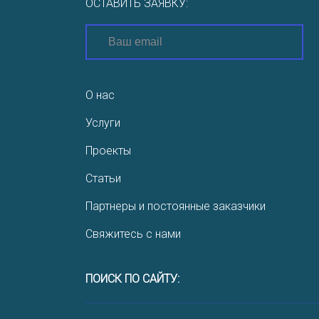
ОСТАВИТЬ ЗАЯВКУ:
О нас
Услуги
Проекты
Статьи
Партнеры и постоянные заказчики
Свяжитесь с нами
ПОИСК ПО САЙТУ: