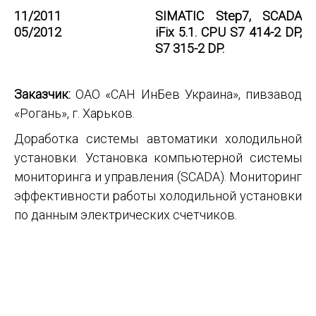
11/2011
SIMATIC Step7, SCADA
05/2012
iFix 5.1. CPU S7 414-2 DP,
S7 315-2 DP.
Заказчик:
ОАО «САН ИнБев Украина», пивзавод
«Рогань», г. Харьков.
Доработка системы автоматики холодильной
установки. Установка компьютерной системы
мониторинга и управления (SCADA). Мониторинг
эффективности работы холодильной установки
по данным электрических счетчиков.