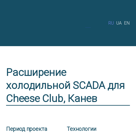
RU
UA
EN
Расширение
холодильной SCADA для
Cheese Club, Канев
Период проекта
Технологии