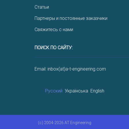
Статьи
Партнеры и постоянные заказчики
Свяжитесь с нами
ПОИСК ПО САЙТУ:
Email: inbox(at)a-t-engineering.com
Русский
Українська
English
(c) 2004-2026 AT Engineering