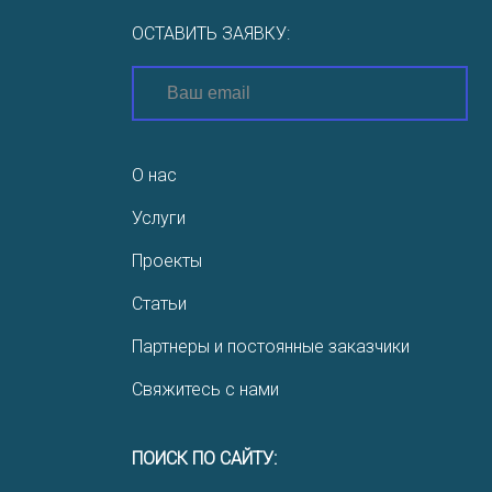
ОСТАВИТЬ ЗАЯВКУ:
О нас
Услуги
Проекты
Статьи
Партнеры и постоянные заказчики
Свяжитесь с нами
ПОИСК ПО САЙТУ: