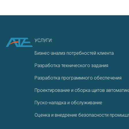
УСЛУГИ:
Бизнес-анализ потребностей клиента
Разработка технического задания
Разработ­ка програм­много обеспе­чения
Проектирование и сборка щитов автоматик
Пуско-наладка и обслуживание
Оценка и внедрение безопасности промышл