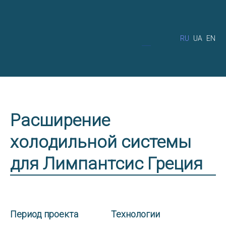
RU
UA
EN
Расширение
холодильной системы
для Лимпантсис Греция
Период проекта
Технологии