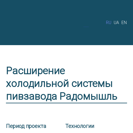
RU
UA
EN
Расширение
холодильной системы
пивзавода Радомышль
Период проекта
Технологии