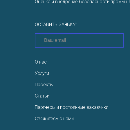
Оценка и внедрение безопасности промышл
ОСТАВИТЬ ЗАЯВКУ:
О нас
Услуги
Проекты
Статьи
Партнеры и постоянные заказчики
Свяжитесь с нами