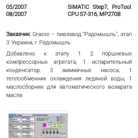
05/2007
SIMATIC Step7, ProTool.
08/2007
CPU S7-316, MP270B.
Заказчик:
Grasso – пивзавод “Радомышль”, этап
3. Украина, г. Радомышль.
Добавлено к этапу 1: 2 поршневых
компрессорных агрегата, 1 испарительный
конденсатор, 3 аммиачных насоса, 1
теплообменник охлаждения ледяной воды, 1
маслосборник для автоматического возврата
масла.