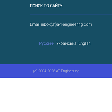
ПОИСК ПО САЙТУ:
Email: inbox(at)a-t-engineering.com
Русский
Українська
English
(c) 2004-2026 AT Engineering