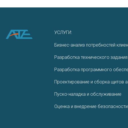
УСЛУГИ:
Бизнес-анализ потребностей клие
Разработка технического задания
Разработ­ка програм­много обеспе
Проектирование и сборка щитов 
Пуско-наладка и обслуживание
Оценка и внедрение безопасности