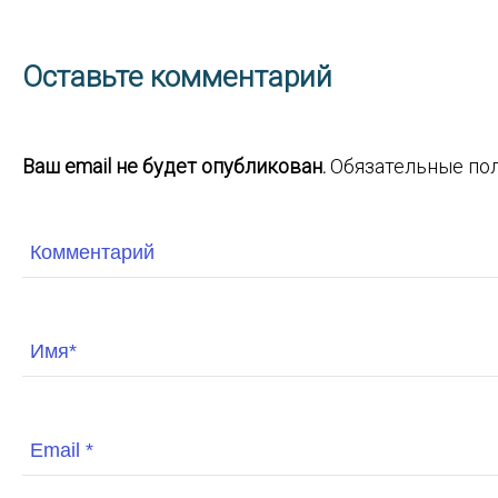
Оставьте комментарий
Ваш email не будет опубликован.
Обязательные по