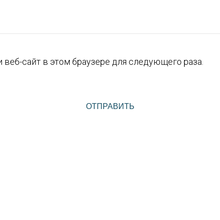
и веб-сайт в этом браузере для следующего раза.
ОТПРАВИТЬ