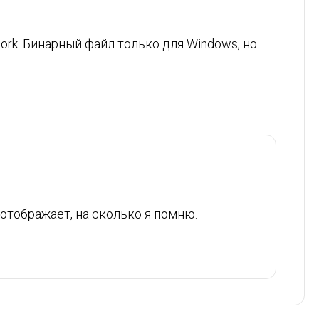
ework. Бинарный файл только для Windows, но
отображает, на сколько я помню.