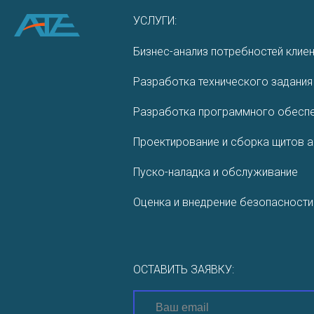
УСЛУГИ:
Бизнес-анализ потребностей клие
Разработка технического задания
Разработ­ка програм­много обеспе
Проектирование и сборка щитов 
Пуско-наладка и обслуживание
Оценка и внедрение безопасности
ОСТАВИТЬ ЗАЯВКУ: