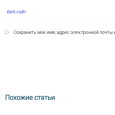
Сохранить моё имя, адрес электронной почты 
Похожие статьи