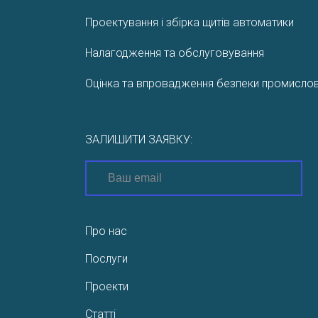
перетворювачем і з
золотником. […]
Проектування і збірка щитів автоматики
Налагодження та обслуговування
Оцінка та впровадження безпеки промислови
ЗАЛИШИТИ ЗАЯВКУ:
Про нас
Послуги
Проекти
Статті