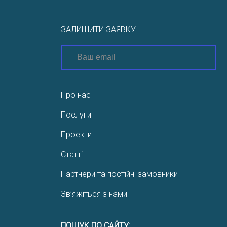
ЗАЛИШИТИ ЗАЯВКУ:
Про нас
Послуги
Проекти
Статті
Партнери та постійні замовники
Зв’яжіться з нами
ПОШУК ПО САЙТУ: