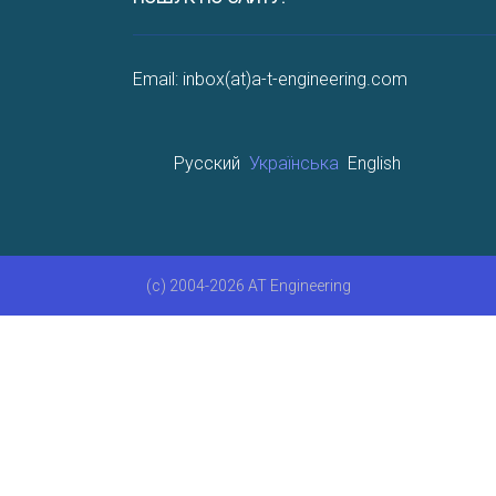
Email: inbox(at)a-t-engineering.com
Русский
Українська
English
(c) 2004-2026 AT Engineering