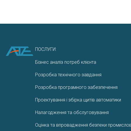
ПОСЛУГИ:
Бізнес аналіз потреб клієнта
Розробка технічного завдання
Розробка програмного забезпечення
Проектування і збірка щитів автоматики
Налагодження та обслуговування
Оцінка та впровадження безпеки промислови