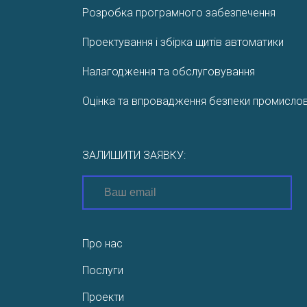
Розробка програмного забезпечення
Проектування і збірка щитів автоматики
Налагодження та обслуговування
Оцінка та впровадження безпеки промислови
ЗАЛИШИТИ ЗАЯВКУ:
Про нас
Послуги
Проекти