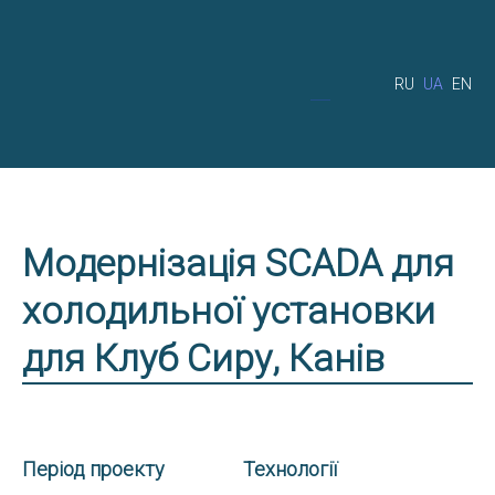
RU
UA
EN
Модернізація SCADA для
холодильної установки
для Клуб Сиру, Канів
Період проекту
Технології