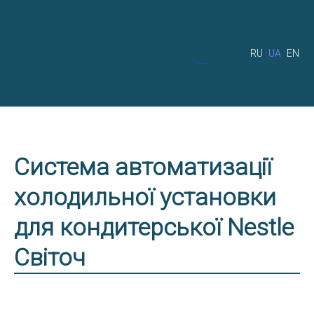
RU
UA
EN
Система автоматизації
холодильної установки
для кондитерської Nestle
Світоч