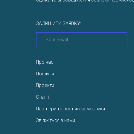
ЗАЛИШИТИ ЗАЯВКУ:
Про нас
Послуги
Проекти
Статті
Партнери та постійні замовники
Зв’яжіться з нами