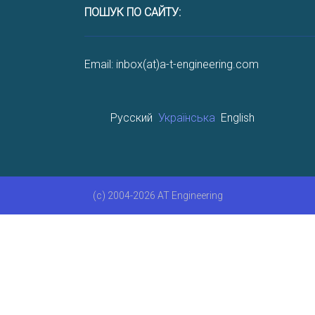
ПОШУК ПО САЙТУ:
Email: inbox(at)a-t-engineering.com
Русский
Українська
English
(c) 2004-2026 AT Engineering