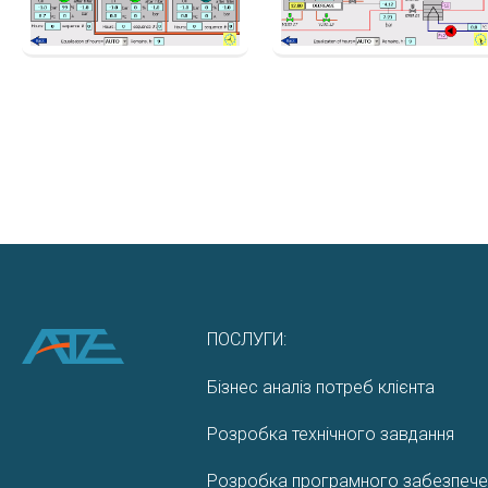
ПОСЛУГИ:
Бізнес аналіз потреб клієнта
Розробка технічного завдання
Розробка програмного забезпече