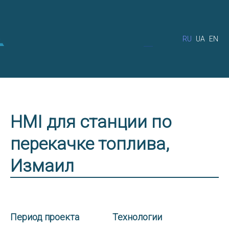
RU
UA
EN
HMI для станции по
перекачке топлива,
Измаил
Период проекта
Технологии