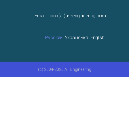
Email: inbox(at)a-t-engineering.com
Русский
Українська
English
(c) 2004-2026 AT Engineering