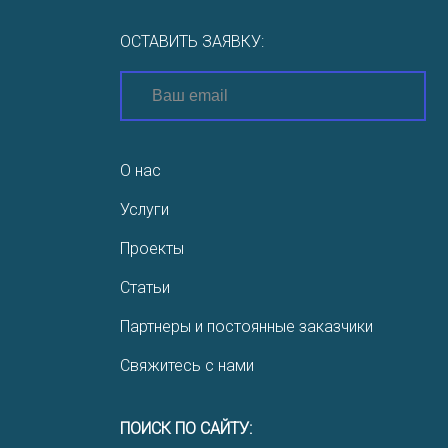
ОСТАВИТЬ ЗАЯВКУ:
О нас
Услуги
Проекты
Статьи
Партнеры и постоянные заказчики
Свяжитесь с нами
ПОИСК ПО САЙТУ: