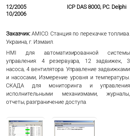
12/2005
ICP DAS 8000, PC. Delphi
10/2006
Заказчик:
AMICO. Станция по перекачке топлива.
Украина, г. Измаил.
HMI для автоматизированной системы
управления: 4 резервуара, 12 задвижек, 3
насоса, 4 вентилятора. Управление задвижками
и насосами, Измерение уровня и температуры.
СКАДА для мониторинга и управления
исполнительными механизмами, журналы,
отчеты, разграничение доступа.