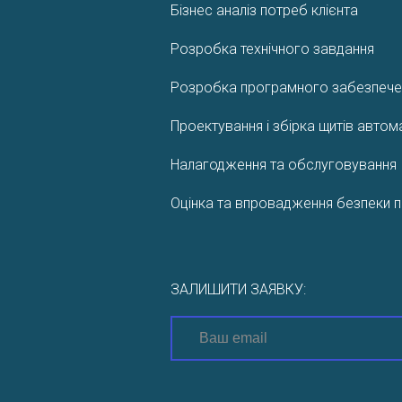
Бізнес аналіз потреб клієнта
Розробка технічного завдання
Розробка програмного забезпече
Проектування і збірка щитів автом
Налагодження та обслуговування
Оцінка та впровадження безпеки п
ЗАЛИШИТИ ЗАЯВКУ: